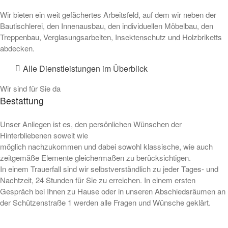
Wir bieten ein weit gefächertes Arbeitsfeld, auf dem wir neben der
Bautischlerei, den Innenausbau, den individuellen Möbelbau, den
Treppenbau, Verglasungsarbeiten, Insektenschutz und Holzbriketts
abdecken.
Alle Dienstleistungen im Überblick
Wir sind für Sie da
Bestattung
Unser Anliegen ist es, den persönlichen Wünschen der
Hinterbliebenen soweit wie
möglich nachzukommen und dabei sowohl klassische, wie auch
zeitgemäße Elemente gleichermaßen zu berücksichtigen.
In einem Trauerfall sind wir selbstverständlich zu jeder Tages- und
Nachtzeit, 24 Stunden für Sie zu erreichen. In einem ersten
Gespräch bei Ihnen zu Hause oder in unseren Abschiedsräumen an
der Schützenstraße 1 werden alle Fragen und Wünsche geklärt.