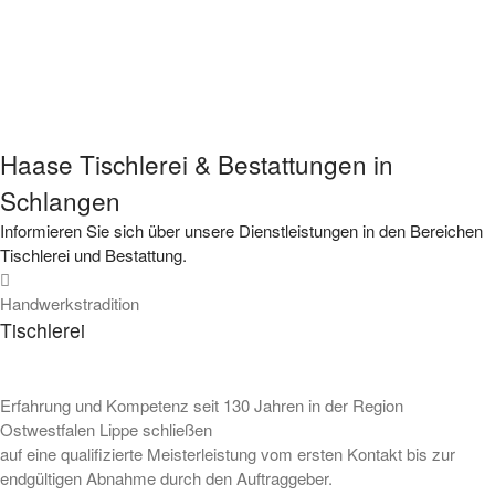
05252 8825
Facebook
Insta
Haase Tischlerei & Bestattungen in
Schlangen
Informieren Sie sich über unsere Dienstleistungen in den Bereichen
Tischlerei und Bestattung.
Handwerkstradition
Tischlerei
Erfahrung und Kompetenz seit 130 Jahren in der Region
Ostwestfalen Lippe schließen
auf eine qualifizierte Meisterleistung vom ersten Kontakt bis zur
endgültigen Abnahme durch den Auftraggeber.